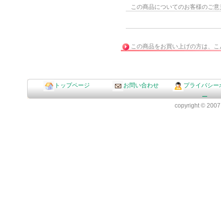
この商品についてのお客様のご意
この商品をお買い上げの方は、こ
トップページ
お問い合わせ
プライバシー
ー
copyright © 2007 