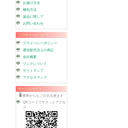
お届け方法
梱包方法
返品に関して
お問い合わせ
このサイトについて
プライバシーポリシー
通信販売法上の表記
会社概要
リンクについて
サイトマップ
アクセスマップ
モバイルサイト
携帯からもご注文出来ます
QRコードでサクッとアクセ
ス