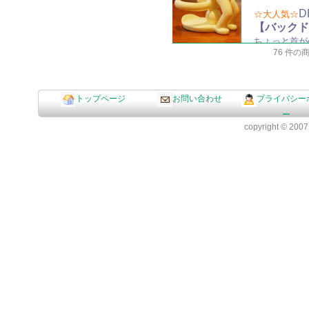
D
☆大人気☆
【バックド
ちょっと首が
76 件
トップページ
お問い合わせ
プライバシー
ー
copyright © 2007 