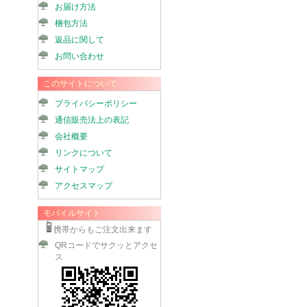
お届け方法
梱包方法
返品に関して
お問い合わせ
このサイトについて
プライバシーポリシー
通信販売法上の表記
会社概要
リンクについて
サイトマップ
アクセスマップ
モバイルサイト
携帯からもご注文出来ます
QRコードでサクッとアクセ
ス