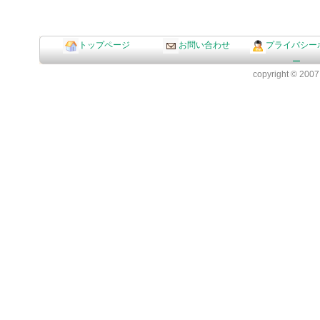
トップページ
お問い合わせ
プライバシー
ー
copyright © 2007 